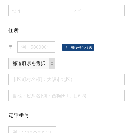
住所
〒
郵便番号検索
電話番号