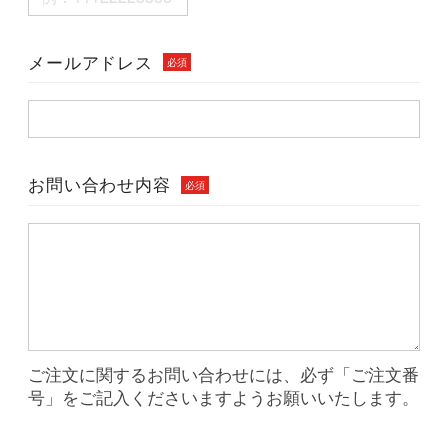
メールアドレス
必須
お問い合わせ内容
必須
ご注文に関するお問い合わせには、必ず「ご注文番
号」をご記入くださいますようお願いいたします。