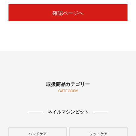
確認ページへ
取扱商品カテゴリー
CATEGORY
ネイルマシンビット
ハンドケア
フットケア