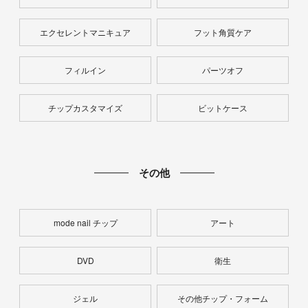
エクセレントマニキュア
フット角質ケア
フィルイン
パーツオフ
チップカスタマイズ
ビットケース
その他
mode nail チップ
アート
DVD
衛生
ジェル
その他チップ・フォーム