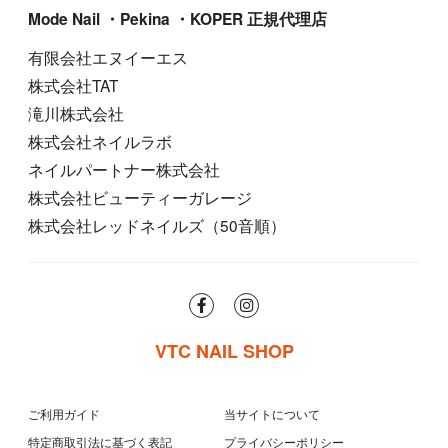
Mode Nail ・Pekina ・KOPER 正規代理店
有限会社エヌイーエス
株式会社TAT
滝川株式会社
株式会社ネイルラボ
ネイルパートナー株式会社
株式会社ビューティーガレージ
株式会社レッドネイルズ（50音順）
VTC NAIL SHOP
ご利用ガイド
当サイトについて
特定商取引法に基づく表記
プライバシーポリシー