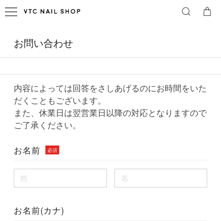
お問い合わせ
内容によっては回答をさしあげるのにお時間をいた
だくこともございます。
また、休業日は翌営業日以降の対応となりますので
ご了承ください。
お名前
必須
お名前(カナ)