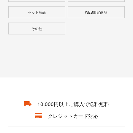
セット商品
WEB限定商品
その他
10,000円以上ご購入で送料無料
クレジットカード対応