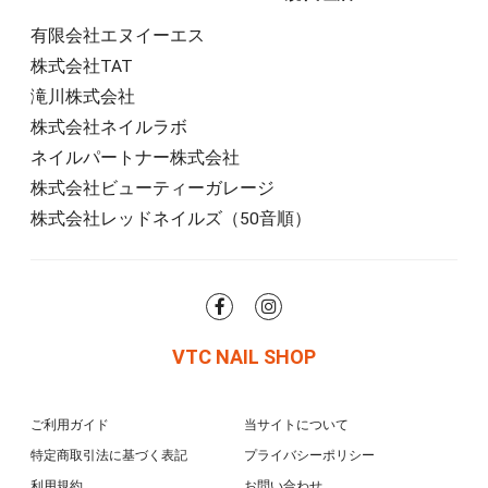
有限会社エヌイーエス
株式会社TAT
滝川株式会社
株式会社ネイルラボ
ネイルパートナー株式会社
株式会社ビューティーガレージ
株式会社レッドネイルズ（50音順）
VTC NAIL SHOP
ご利用ガイド
当サイトについて
特定商取引法に基づく表記
プライバシーポリシー
利用規約
お問い合わせ