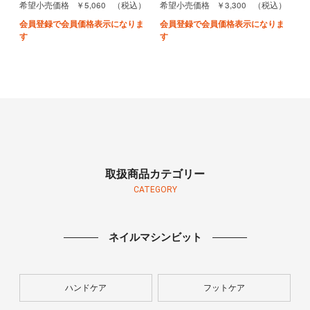
￥5,060
￥3,300
希望小売価格
（税込）
希望小売価格
（税込）
会員登録で会員価格表示になりま
会員登録で会員価格表示になりま
す
す
取扱商品カテゴリー
CATEGORY
ネイルマシンビット
ハンドケア
フットケア