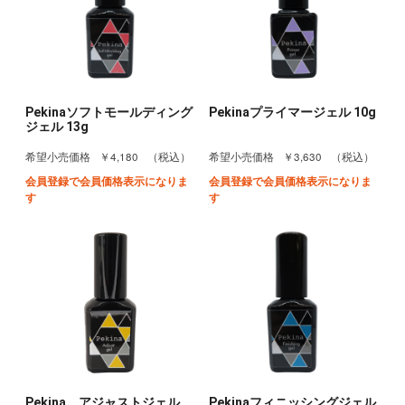
Pekinaソフトモールディング
Pekinaプライマージェル 10g
ジェル 13g
￥4,180
￥3,630
希望小売価格
（税込）
希望小売価格
（税込）
会員登録で会員価格表示になりま
会員登録で会員価格表示になりま
す
す
Pekina アジャストジェル
Pekinaフィニッシングジェル