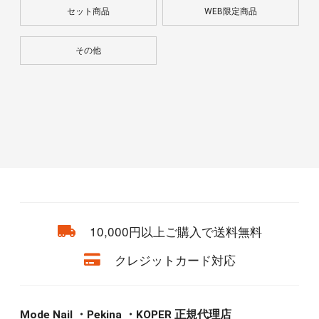
セット商品
WEB限定商品
その他
10,000円以上ご購入で送料無料
クレジットカード対応
Mode Nail ・Pekina ・KOPER 正規代理店