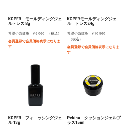
KOPER モールディングジェ
KOPERモールディングジェ
ルトレス 8g
ル トレス24g
￥5,060
￥10,560
希望小売価格
（税込）
希望小売価格
（税込）
会員登録で会員価格表示になりま
す
会員登録で会員価格表示になりま
す
KOPER フィニッシングジェ
Pekina クッションジェルプ
ル 13g
ラス15ml