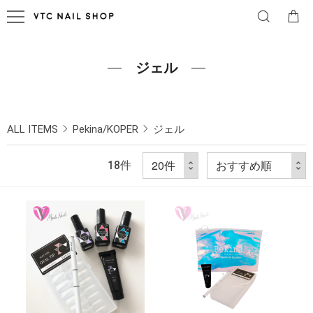
ジェル
ALL ITEMS
Pekina/KOPER
ジェル
18
件