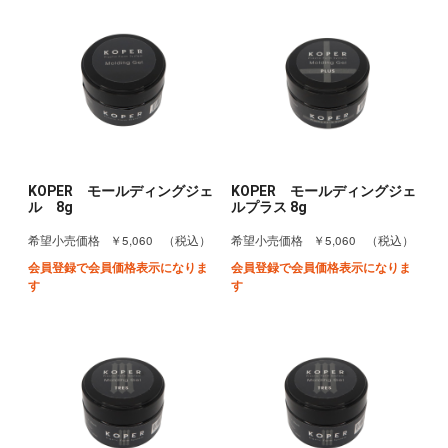
KOPER モールディングジェ
KOPER モールディングジェ
ル 8g
ルプラス 8g
￥5,060
￥5,060
希望小売価格
（税込）
希望小売価格
（税込）
会員登録で会員価格表示になりま
会員登録で会員価格表示になりま
す
す