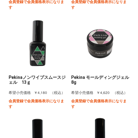
会員登録で会員価格表示になりま
会員登録で会員価格表示になりま
す
す
Pekinaノンワイプスムースジ
Pekina モールディングジェル
ェル 13ｇ
8g
￥4,180
￥4,620
希望小売価格
（税込）
希望小売価格
（税込）
会員登録で会員価格表示になりま
会員登録で会員価格表示になりま
す
す