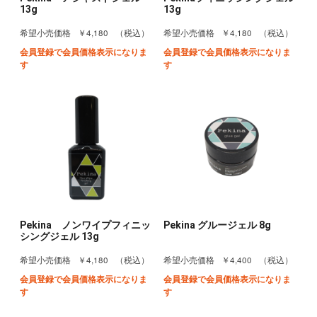
13g
13g
￥4,180
￥4,180
希望小売価格
（税込）
希望小売価格
（税込）
会員登録で会員価格表示になりま
会員登録で会員価格表示になりま
す
す
Pekina ノンワイプフィニッ
Pekina グルージェル 8g
シングジェル 13g
￥4,180
￥4,400
希望小売価格
（税込）
希望小売価格
（税込）
会員登録で会員価格表示になりま
会員登録で会員価格表示になりま
す
す