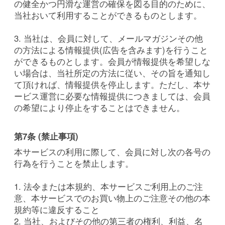
の健全かつ円滑な運営の確保を図る目的のために、
当社おいて利用することができるものとします。
3. 当社は、会員に対して、メールマガジンその他
の方法による情報提供(広告を含みます)を行うこと
ができるものとします。会員が情報提供を希望しな
い場合は、当社所定の方法に従い、その旨を通知し
て頂ければ、情報提供を停止します。ただし、本サ
ービス運営に必要な情報提供につきましては、会員
の希望により停止をすることはできません。
第7条 (禁止事項)
本サービスの利用に際して、会員に対し次の各号の
行為を行うことを禁止します。
1. 法令または本規約、本サービスご利用上のご注
意、本サービスでのお買い物上のご注意その他の本
規約等に違反すること
2. 当社、およびその他の第三者の権利、利益、名