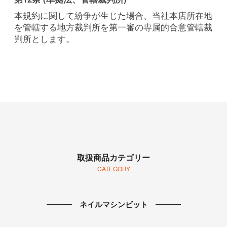
本規約に関して紛争が生じた場合、当社本店所在地
を管轄する地方裁判所を第一審の専属的合意管轄裁
判所とします。
取扱商品カテゴリー
CATEGORY
ネイルマシンビット