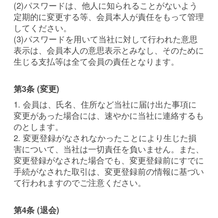
(2)パスワードは、他人に知られることがないよう
定期的に変更する等、会員本人が責任をもって管理
してください。
(3)パスワードを用いて当社に対して行われた意思
表示は、会員本人の意思表示とみなし、そのために
生じる支払等は全て会員の責任となります。
第3条 (変更)
1. 会員は、氏名、住所など当社に届け出た事項に
変更があった場合には、速やかに当社に連絡するも
のとします。
2. 変更登録がなされなかったことにより生じた損
害について、当社は一切責任を負いません。また、
変更登録がなされた場合でも、変更登録前にすでに
手続がなされた取引は、変更登録前の情報に基づい
て行われますのでご注意ください。
第4条 (退会)