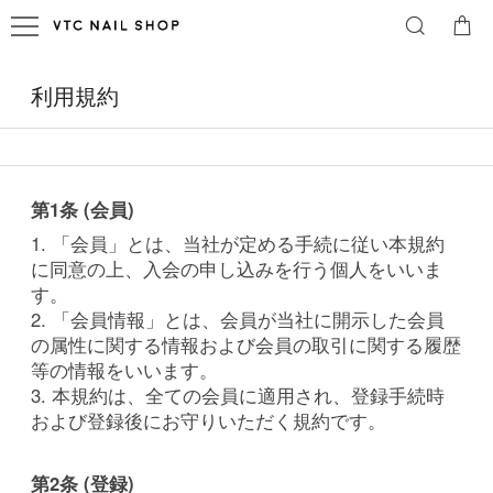
利用規約
第1条 (会員)
1. 「会員」とは、当社が定める手続に従い本規約
に同意の上、入会の申し込みを行う個人をいいま
す。
2. 「会員情報」とは、会員が当社に開示した会員
の属性に関する情報および会員の取引に関する履歴
等の情報をいいます。
3. 本規約は、全ての会員に適用され、登録手続時
および登録後にお守りいただく規約です。
第2条 (登録)