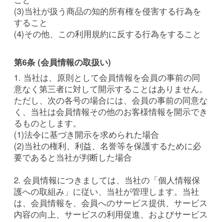
(3)当社が扱う商品の知的所有権を侵害する行為を
すること
(4)その他、この利用規約に反する行為をすること
第6条 (会員情報の取扱い)
1. 当社は、原則として会員情報を会員の事前の同
意なく第三者に対して開示することはありません。
ただし、次の各号の場合には、会員の事前の同意な
く、当社は会員情報その他のお客様情報を開示でき
るものとします。
(1)法令に基づき開示を求められた場合
(2)当社の権利、利益、名誉等を保護するために必
要であると当社が判断した場合
2. 会員情報につきましては、当社の「個人情報保
護への取組み」に従い、当社が管理します。当社
は、会員情報を、会員へのサービス提供、サービス
内容の向上、サービスの利用促進、およびサービス