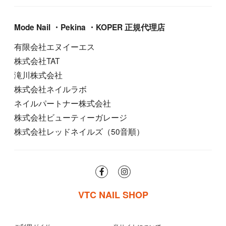
Mode Nail ・Pekina ・KOPER 正規代理店
有限会社エヌイーエス
株式会社TAT
滝川株式会社
株式会社ネイルラボ
ネイルパートナー株式会社
株式会社ビューティーガレージ
株式会社レッドネイルズ（50音順）
VTC NAIL SHOP