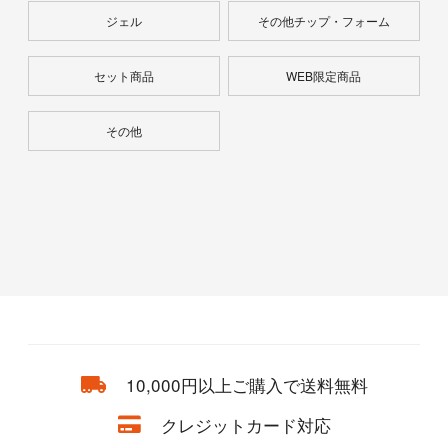
ジェル
その他チップ・フォーム
セット商品
WEB限定商品
その他
10,000円以上ご購入で送料無料
クレジットカード対応