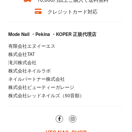
クレジットカード対応
Mode Nail ・Pekina ・KOPER 正規代理店
有限会社エヌイーエス
株式会社TAT
滝川株式会社
株式会社ネイルラボ
ネイルパートナー株式会社
株式会社ビューティーガレージ
株式会社レッドネイルズ（50音順）