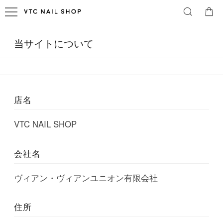
当サイトについて
店名
VTC NAIL SHOP
会社名
ヴィアン・ヴィアンユニオン有限会社
住所