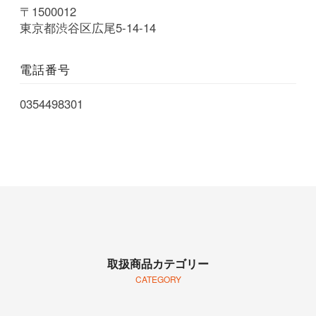
〒1500012
東京都渋谷区広尾5-14-14
電話番号
0354498301
取扱商品カテゴリー
CATEGORY