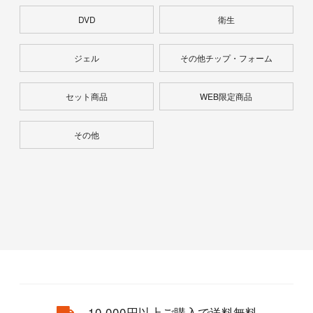
DVD
衛生
ジェル
その他チップ・フォーム
セット商品
WEB限定商品
その他
10,000円以上ご購入で送料無料