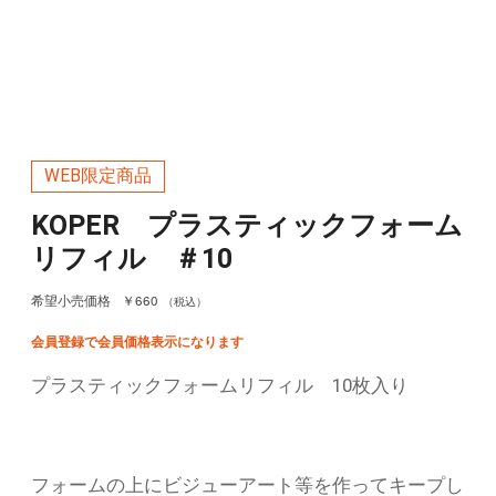
WEB限定商品
KOPER プラスティックフォーム
リフィル ＃10
￥660
希望小売価格
（税込）
会員登録で会員価格表示になります
プラスティックフォームリフィル 10枚入り
フォームの上にビジューアート等を作ってキープし