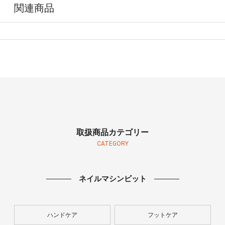
関連商品
取扱商品カテゴリー
CATEGORY
ネイルマシンビット
ハンドケア
フットケア