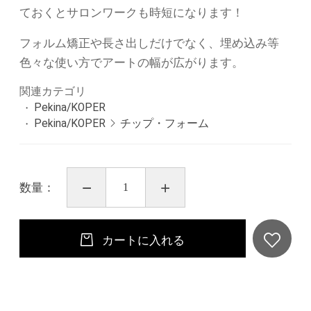
ておくとサロンワークも時短になります！
フォルム矯正や長さ出しだけでなく、埋め込み等
色々な使い方でアートの幅が広がります。
関連カテゴリ
Pekina/KOPER
Pekina/KOPER
チップ・フォーム
数量：
カートに入れる