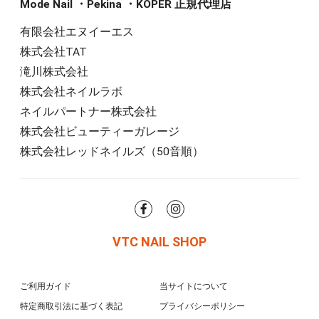
Mode Nail ・Pekina ・KOPER 正規代理店
有限会社エヌイーエス
株式会社TAT
滝川株式会社
株式会社ネイルラボ
ネイルパートナー株式会社
株式会社ビューティーガレージ
株式会社レッドネイルズ（50音順）
VTC NAIL SHOP
ご利用ガイド
当サイトについて
特定商取引法に基づく表記
プライバシーポリシー