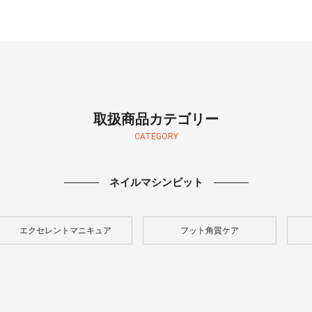
取扱商品カテゴリー
CATEGORY
ネイルマシンビット
エクセレントマニキュア
フット角質ケア