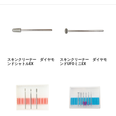
スキンクリーナー ダイヤモ
スキンクリーナー ダイヤモ
ンドシャトルEX
ンドUFOミニEX