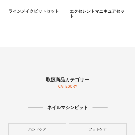
ラインメイクビットセット
エクセレントマニキュアセッ
ト
取扱商品カテゴリー
CATEGORY
ネイルマシンビット
ハンドケア
フットケア