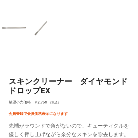
スキンクリーナー ダイヤモンド
ドロップEX
￥2,750
希望小売価格
（税込）
会員登録で会員価格表示になります
先端がラウンドで角がないので、キューティクルを
優しく押し上げながら余分なスキンを除去します。