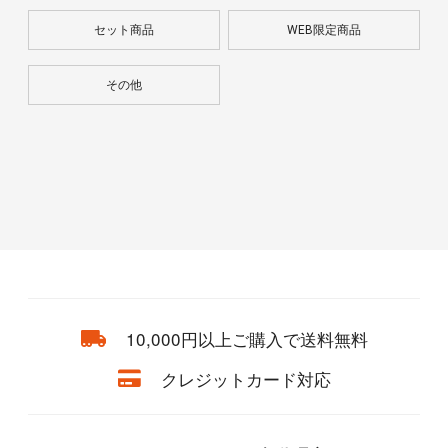
セット商品
WEB限定商品
その他
10,000円以上ご購入で送料無料
クレジットカード対応